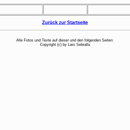
Zurück zur Startseite
Alle Fotos und Texte auf dieser und den folgenden Seiten:
Copyright (c) by Lars Sebralla