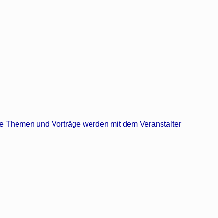
e Themen und Vorträge werden mit dem Veranstalter